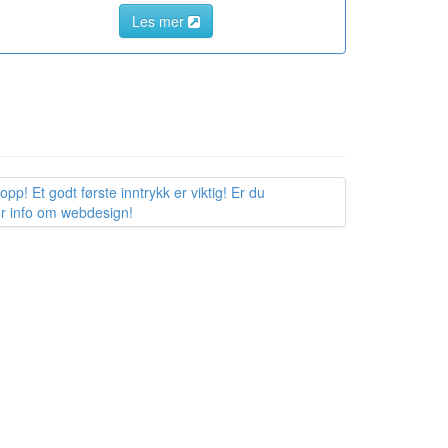
Les mer