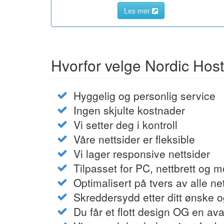
Les mer
Hvorfor velge Nordic Hos
Hyggelig og personlig service
Ingen skjulte kostnader
Vi setter deg i kontroll
Våre nettsider er fleksible
Vi lager responsive nettsider
Tilpasset for PC, nettbrett og m
Optimalisert på tvers av alle ne
Skreddersydd etter ditt ønske 
Du får et flott design OG en av